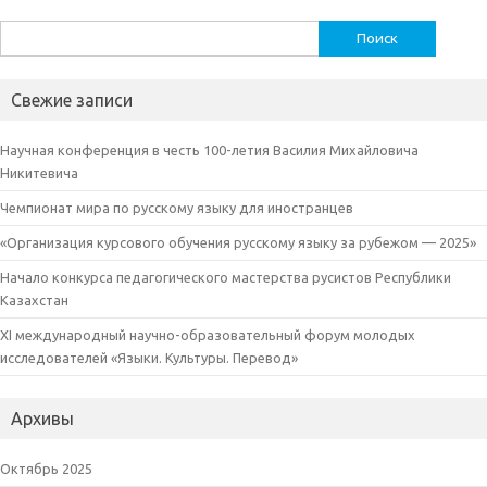
Найти:
Свежие записи
Научная конференция в честь 100-летия Василия Михайловича
Никитевича
Чемпионат мира по русскому языку для иностранцев
«Организация курсового обучения русскому языку за рубежом — 2025»
Начало конкурса педагогического мастерства русистов Республики
Казахстан
XI международный научно-образовательный форум молодых
исследователей «Языки. Культуры. Перевод»
Архивы
Октябрь 2025