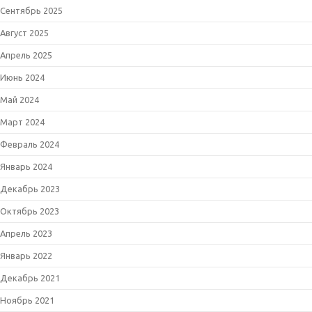
Сентябрь 2025
Август 2025
Апрель 2025
Июнь 2024
Май 2024
Март 2024
Февраль 2024
Январь 2024
Декабрь 2023
Октябрь 2023
Апрель 2023
Январь 2022
Декабрь 2021
Ноябрь 2021