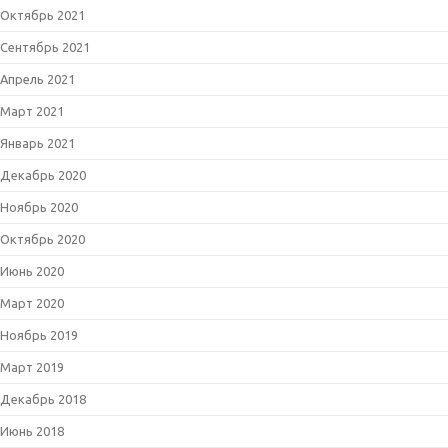
Октябрь 2021
Сентябрь 2021
Апрель 2021
Март 2021
Январь 2021
Декабрь 2020
Ноябрь 2020
Октябрь 2020
Июнь 2020
Март 2020
Ноябрь 2019
Март 2019
Декабрь 2018
Июнь 2018