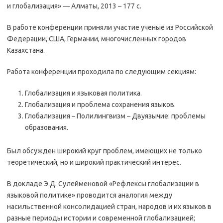
и глобализация» — Алматы, 2013 – 177 с.
В работе конференции приняли участие ученые из Российской
Федерации, США, Германии, многочисленных городов
Казахстана.
Работа конференции проходила по следующим секциям:
Глобализация и языковая политика.
Глобализация и проблема сохранения языков.
Глобализация – Полилингвизм – Двуязычие: проблемы
образования.
Был обсужден широкий круг проблем, имеющих не только
теоретический, но и широкий практический интерес.
В докладе Э.Д. Сулейменовой «Рефлексы глобализации в
языковой политике» проводится аналогия между
насильственной консолидацией стран, народов и их языков в
разные периоды истории и современной глобализацией;