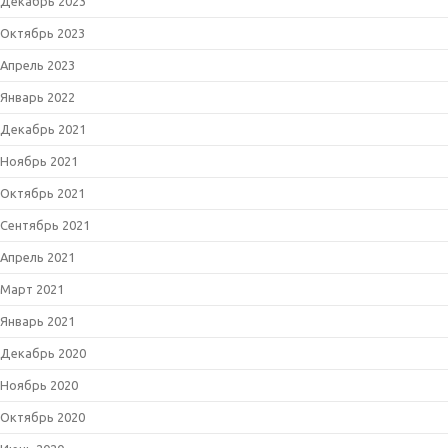
Декабрь 2023
Октябрь 2023
Апрель 2023
Январь 2022
Декабрь 2021
Ноябрь 2021
Октябрь 2021
Сентябрь 2021
Апрель 2021
Март 2021
Январь 2021
Декабрь 2020
Ноябрь 2020
Октябрь 2020