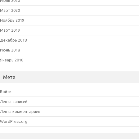
Июнь 2020
Март 2020
Ноябрь 2019
Март 2019
Декабрь 2018
Июнь 2018
Январь 2018
Мета
Войти
Лента записей
Лента комментариев
WordPress.org