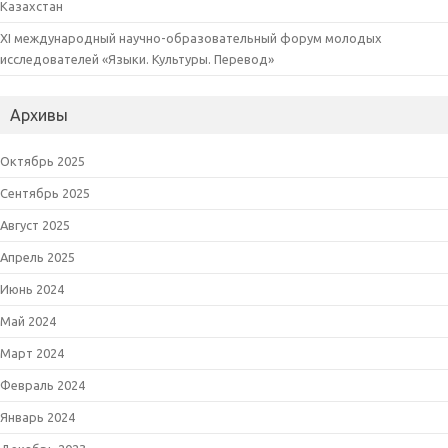
Казахстан
XI международный научно-образовательный форум молодых
исследователей «Языки. Культуры. Перевод»
Архивы
Октябрь 2025
Сентябрь 2025
Август 2025
Апрель 2025
Июнь 2024
Май 2024
Март 2024
Февраль 2024
Январь 2024