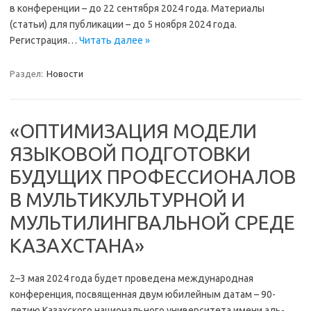
в конференции – до 22 сентября 2024 года. Материалы
(статьи) для публикации – до 5 ноября 2024 года.
Регистрация…
Читать далее »
Раздел:
Новости
«ОПТИМИЗАЦИЯ МОДЕЛИ
ЯЗЫКОВОЙ ПОДГОТОВКИ
БУДУЩИХ ПРОФЕССИОНАЛОВ
В МУЛЬТИКУЛЬТУРНОЙ И
МУЛЬТИЛИНГВАЛЬНОЙ СРЕДЕ
КАЗАХСТАНА»
2–3 мая 2024 года будет проведена международная
конференция, посвященная двум юбилейным датам – 90-
летию Казахского национального университета имени аль-