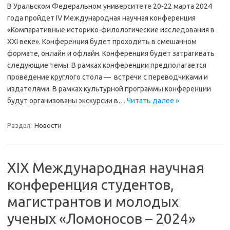
В Уральском Федеральном университете 20-22 марта 2024
года пройдет IV Международная научная конференция
«Компаративные историко-филологические исследования в
XXI веке». Конференция будет проходить в смешанном
формате, онлайн и офлайн. Конференция будет затрагивать
следующие темы: В рамках конференции предполагается
проведение круглого стола — встречи с переводчиками и
издателями. В рамках культурной программы конференции
будут организованы экскурсии в…
Читать далее »
Раздел:
Новости
XIX Международная научная
конференция студентов,
магистрантов и молодых
ученых «Ломоносов – 2024»