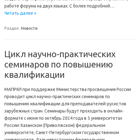
работе форума на двух языках. C более подробной…
Читать далее »
Раздел:
Новости
Цикл научно-практических
семинаров по повышению
квалификации
МАПРЯЛ при поддержке Министерства просвещения России
проводит цикл научно-практических семинаров по
повышению квалификации для преподавателей-русистов
зарубежных стран. Семинары будут проходить в онлайн-
формате с июня по октябрь 2024 года в 5 университетах
России: Казанском (Приволжском) федеральном
университете, Санкт-Петербургском государственном
университете, Дальневосточном федеральном