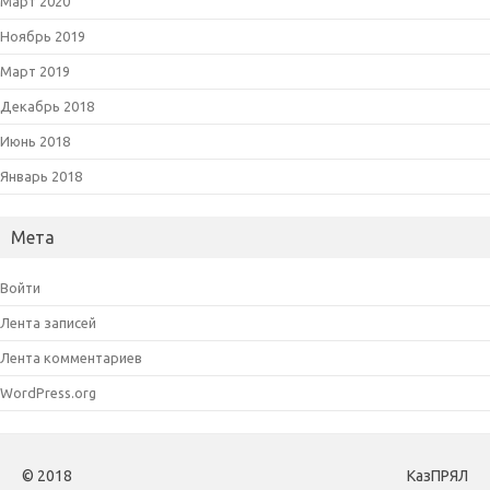
Март 2020
Ноябрь 2019
Март 2019
Декабрь 2018
Июнь 2018
Январь 2018
Мета
Войти
Лента записей
Лента комментариев
WordPress.org
© 2018
КазПРЯЛ