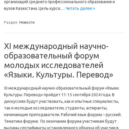
организаций среднего профессионального образования и
вузов Казахстана. Цель курса:…
Читать далее »
Раздел:
Новости
XI международный научно-
образовательный форум
молодых исследователей
«Языки. Культуры. Перевод»
XI международный научно-образовательный форум «Языки.
Культуры. Перевод» пройдет 11-15 сентября 2024 года. В
дискуссиях будут участвовать, как и опытные специалисты,
так и молодые исследователи, студенты, аспиранты,
начинающие преподаватели. Рабочий язык форума – русский.
Тематика форума: По окончании форума участникам будут
выданы сертификаты установленного образца об участии в