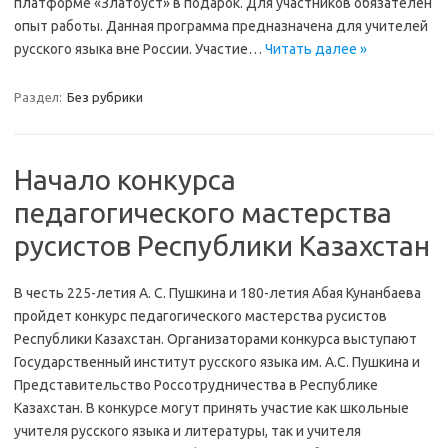
платформе «Златоуст» в подарок. Для участников обязателен
опыт работы. Данная программа предназначена для учителей
русского языка вне России. Участие…
Читать далее »
Раздел:
Без рубрики
Начало конкурса
педагогического мастерства
русистов Республики Казахстан
В честь 225-летия А. С. Пушкина и 180-летия Абая Кунанбаева
пройдет конкурс педагогического мастерства русистов
Республики Казахстан. Организаторами конкурса выступают
Государственный институт русского языка им. А.С. Пушкина и
Представительство Россотрудничества в Республике
Казахстан. В конкурсе могут принять участие как школьные
учителя русского языка и литературы, так и учителя