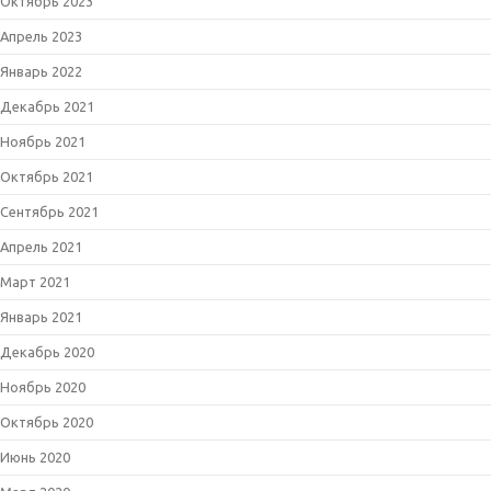
Октябрь 2023
Апрель 2023
Январь 2022
Декабрь 2021
Ноябрь 2021
Октябрь 2021
Сентябрь 2021
Апрель 2021
Март 2021
Январь 2021
Декабрь 2020
Ноябрь 2020
Октябрь 2020
Июнь 2020