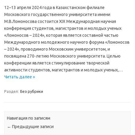
12–13 апреля 2024 года в Казахстанском филиале
Московского государственного университета имени
М.В.Ломоносова состоится XIX Международная научная
конференция студентов, магистрантов и молодых ученых
«Ломоносов – 2024», которая является составной частью
Международного молодежного научного форума «Ломоносов
– 2024», проводимого Московским университетом, и
посвящена 270-летию Московского университета. Целью
конференции является стимулирование творческой
активности студентов, магистрантов и молодых ученых,…
Читать далее »
Раздел:
Без рубрики
Навигация по записям
←
Предыдущие записи