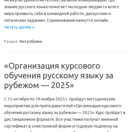
межкультурной и интеллектуальной коммуникации, где
знание русского языка помогает молодым людям со всего
мира проявить себя в командной работе, дискуссиях и
логических заданиях. Соревнования начнутся онлайн…
Читать далее »
Раздел:
Без рубрики
«Организация курсового
обучения русскому языку за
рубежом — 2025»
С 15 октября по 19 ноября 2025 г. пройдут методические
мероприятия для преподавателей «Организация курсового
обучения русскому языку за рубежом — 2025». Курс пройдет в
дистанционном формате. Все участники получат именной
сертификат в электронной форме и годовую подписку на