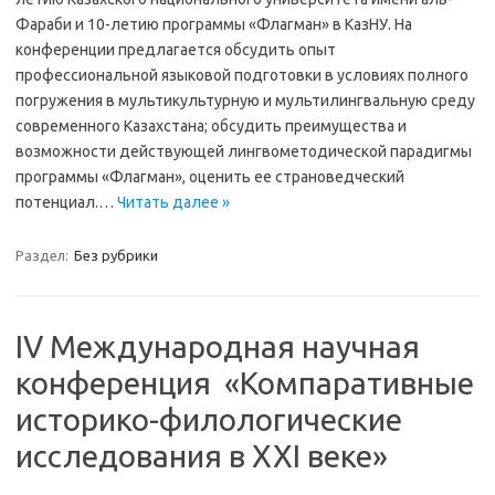
Фараби и 10-летию программы «Флагман» в КазНУ. На
конференции предлагается обсудить опыт
профессиональной языковой подготовки в условиях полного
погружения в мультикультурную и мультилингвальную среду
современного Казахстана; обсудить преимущества и
возможности действующей лингвометодической парадигмы
программы «Флагман», оценить ее страноведческий
потенциал.…
Читать далее »
Раздел:
Без рубрики
IV Международная научная
конференция «Компаративные
историко-филологические
исследования в XXI веке»