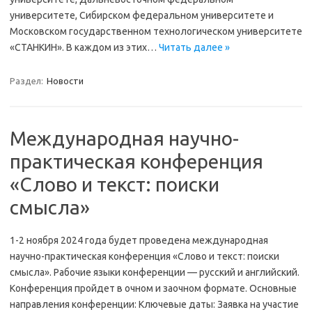
университете, Сибирском федеральном университете и
Московском государственном технологическом университете
«СТАНКИН». В каждом из этих…
Читать далее »
Раздел:
Новости
Международная научно-
практическая конференция
«Слово и текст: поиски
смысла»
1-2 ноября 2024 года будет проведена международная
научно-практическая конференция «Слово и текст: поиски
смысла». Рабочие языки конференции — русский и английский.
Конференция пройдет в очном и заочном формате. Основные
направления конференции: Ключевые даты: Заявка на участие