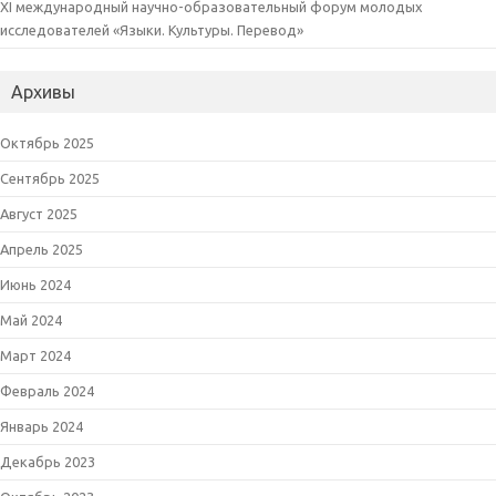
XI международный научно-образовательный форум молодых
исследователей «Языки. Культуры. Перевод»
Архивы
Октябрь 2025
Сентябрь 2025
Август 2025
Апрель 2025
Июнь 2024
Май 2024
Март 2024
Февраль 2024
Январь 2024
Декабрь 2023