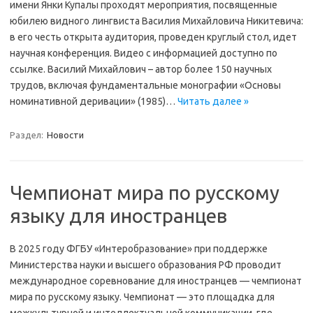
имени Янки Купалы проходят мероприятия, посвященные
юбилею видного лингвиста Василия Михайловича Никитевича:
в его честь открыта аудитория, проведен круглый стол, идет
научная конференция. Видео с информацией доступно по
ссылке. Василий Михайлович – автор более 150 научных
трудов, включая фундаментальные монографии «Основы
номинативной деривации» (1985)…
Читать далее »
Раздел:
Новости
Чемпионат мира по русскому
языку для иностранцев
В 2025 году ФГБУ «Интеробразование» при поддержке
Министерства науки и высшего образования РФ проводит
международное соревнование для иностранцев — чемпионат
мира по русскому языку. Чемпионат — это площадка для